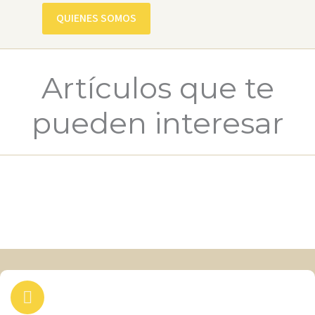
QUIENES SOMOS
Artículos que te
pueden interesar