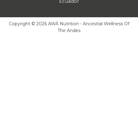
Ecuador
Copyright © 2026 AWÁ Nutrition - Ancestral Wellness Of
The Andes