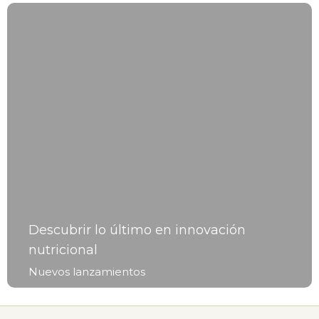
Descubrir lo último en innovación
nutricional
Nuevos lanzamientos