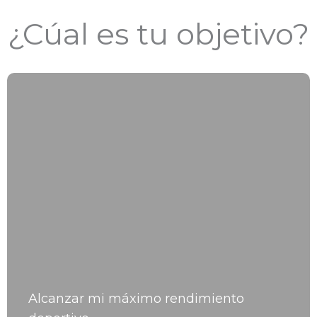
¿Cúal es tu objetivo?
Alcanzar mi máximo rendimiento