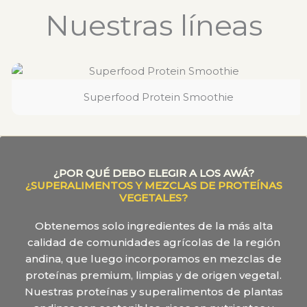
Nuestras líneas
Superfood Protein Smoothie
¿POR QUÉ DEBO ELEGIR A LOS AWÁ?
¿SUPERALIMENTOS Y MEZCLAS DE PROTEÍNAS
VEGETALES?
Obtenemos solo ingredientes de la más alta
calidad de comunidades agrícolas de la región
andina, que luego incorporamos en mezclas de
proteínas premium, limpias y de origen vegetal.
Nuestras proteínas y superalimentos de plantas