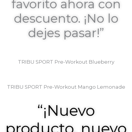
favorito ahora con
descuento. ¡No lo
dejes pasar!”
TRIBU SPORT Pre-Workout Blueberry
TRIBU SPORT Pre-Workout Mango Lemonade
“¡Nuevo
producto, nuevo