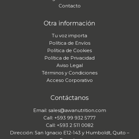
Contacto
Otra información
Tu voz importa
Política de Envíos
Política de Cookies
Política de Privacidad
Aviso Legal
Términos y Condiciones
Acceso Corporativo
Contáctanos
Email: sales@awanutrition.com
Call: +593 99 932 5777
Call: +593 2 511 0082
Dirección: San Ignacio E12-143 y Humboldt, Quito –