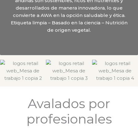
andinas son sostenibles, ricos en nutrientes y
desarrollados de manera innovadora, lo que
convierte a AWA en la opción saludable y ética.
Etiqueta limpia – Basado en la ciencia – Nutrición
de origen vegetal.
Avalados por
profesionales