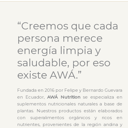
“Creemos que cada
persona merece
energía limpia y
saludable, por eso
existe AWÁ.”
Fundada en 2016 por Felipe y Bernardo Guevara
en Ecuador,
AWÁ Nutrition
se especializa en
suplementos nutricionales naturales a base de
plantas. Nuestros productos están elaborados
con superalimentos orgánicos y ricos en
nutrientes, provenientes de la región andina y