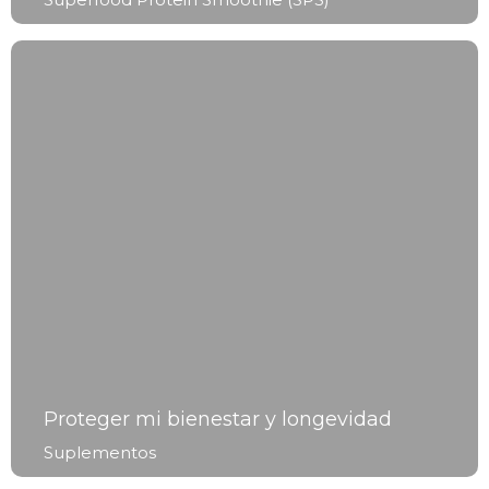
Proteger mi bienestar y longevidad
Suplementos