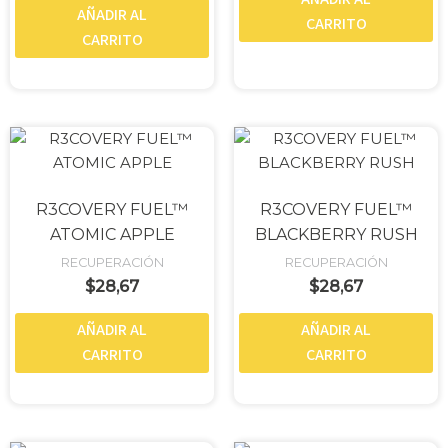
AÑADIR AL
CARRITO
CARRITO
R3COVERY FUEL™
R3COVERY FUEL™
ATOMIC APPLE
BLACKBERRY RUSH
RECUPERACIÓN
RECUPERACIÓN
$
28,67
$
28,67
AÑADIR AL
AÑADIR AL
CARRITO
CARRITO