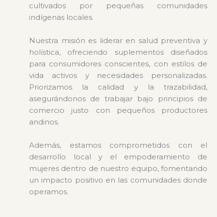
cultivados por pequeñas comunidades
indígenas locales.
Nuestra misión es liderar en salud preventiva y
holística, ofreciendo suplementos diseñados
para consumidores conscientes, con estilos de
vida activos y necesidades personalizadas.
Priorizamos la calidad y la trazabilidad,
asegurándonos de trabajar bajo principios de
comercio justo con pequeños productores
andinos.
Además, estamos comprometidos con el
desarrollo local y el empoderamiento de
mujeres dentro de nuestro equipo, fomentando
un impacto positivo en las comunidades donde
operamos.