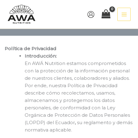
Ir
al
contenido
Política de Privacidad
Introducción:
En AWÁ Nutrition estamos comprometidos
con la protección de la información personal
de nuestros clientes, colaboradores y aliados.
Por ende, nuestra Política de Privacidad
describe cómo recolectamos, usamos,
almacenamos y protegemos los datos
personales, de conformidad con la Ley
Orgánica de Protección de Datos Personales
(LOPDP) del Ecuador
,
su reglamento y demás
normativa aplicable.