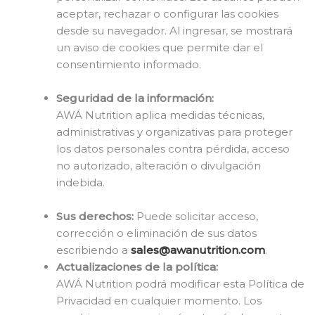
aceptar, rechazar o configurar las cookies
desde su navegador. Al ingresar, se mostrará
un aviso de cookies que permite dar el
consentimiento informado.
Seguridad de la información:
AWÁ Nutrition aplica medidas técnicas,
administrativas y organizativas para proteger
los datos personales contra pérdida, acceso
no autorizado, alteración o divulgación
indebida.
Sus derechos:
Puede solicitar acceso,
corrección o eliminación de sus datos
escribiendo a
sales@awanutrition.com
.
Actualizaciones de la política:
AWÁ Nutrition podrá modificar esta Política de
Privacidad en cualquier momento. Los