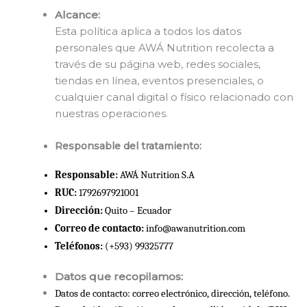
Alcance:
Esta política aplica a todos los datos
personales que AWÁ Nutrition recolecta a
través de su página web, redes sociales,
tiendas en línea, eventos presenciales, o
cualquier canal digital o físico relacionado con
nuestras operaciones.
Responsable del tratamiento:
Responsable:
 AWÁ Nutrition S.A
RUC:
 1792697921001
Dirección:
 Quito – Ecuador
Correo de contacto:
 info@awanutrition.com
Teléfonos:
 (+593) 99325777
Datos que recopilamos:
Datos de contacto: correo electrónico, dirección, teléfono.