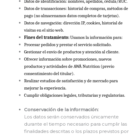
Datos de identificación: nombres, apellidos, cédula/RUC.
Datos de transacciones: historial de compras, métodos de
pago (no almacenamos datos completos de tarjetas).
Datos de navegación: dirección IP, cookies, historial de
visitas en el sitio web.
Fines del tratamiento:
Usamos la información para:
Procesar pedidos y prestar el servicio solicitado.
Gestionar el envío de productos y atención al cliente.
Ofrecer información sobre promociones, nuevos
productos y actividades de AWÁ Nutrition (previo
consentimiento del titular).
Realizar estudios de satisfacción y de mercado para
mejorar la experiencia.
Cumplir obligaciones legales, tributarias y regulatorias.
Conservación de la información:
Los datos serán conservados únicamente
durante el tiempo necesario para cumplir las
finalidades descritas o los plazos previstos por