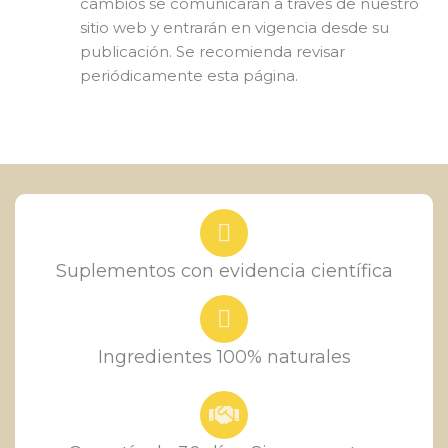
cambios se comunicarán a través de nuestro
sitio web y entrarán en vigencia desde su
publicación. Se recomienda revisar
periódicamente esta página.
Suplementos con evidencia científica
Ingredientes 100% naturales