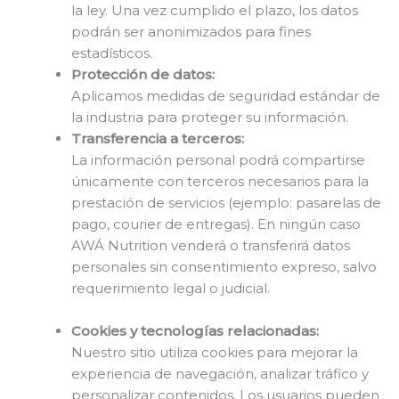
la ley. Una vez cumplido el plazo, los datos
podrán ser anonimizados para fines
estadísticos.
Protección de datos:
Aplicamos medidas de seguridad estándar de
la industria para proteger su información.
Transferencia a terceros:
La información personal podrá compartirse
únicamente con terceros necesarios para la
prestación de servicios (ejemplo: pasarelas de
pago, courier de entregas). En ningún caso
AWÁ Nutrition venderá o transferirá datos
personales sin consentimiento expreso, salvo
requerimiento legal o judicial.
Cookies y tecnologías relacionadas:
Nuestro sitio utiliza cookies para mejorar la
experiencia de navegación, analizar tráfico y
personalizar contenidos. Los usuarios pueden