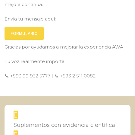
mejora continua.
Envía tu mensaje aquí:
FORMULARIO
Gracias por ayudarnos a mejorar la experiencia AWÁ.
Tu voz realmente importa.
📞 +593 99 932 5777 | 📞 +593 2 511 0082
Suplementos con evidencia científica