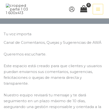
Ir
al
contenido
Tu voz importa
Canal de Comentarios, Quejas y Sugerencias de AWÁ
Queremos escucharte.
Este espacio está creado para que clientes y usuarios
puedan enviarnos sus comentarios, sugerencias,
felicitaciones o quejas de manera directa y
transparente.
Nuestro equipo revisará tu mensaje y te dará
seguimiento en un plazo máximo de 10 días,
asegurando una gestión responsable y orientada a la