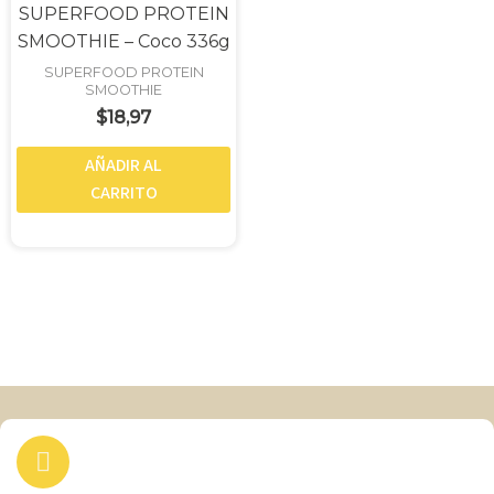
SUPERFOOD PROTEIN
SMOOTHIE – Coco 336g
SUPERFOOD PROTEIN
SMOOTHIE
$
18,97
AÑADIR AL
CARRITO