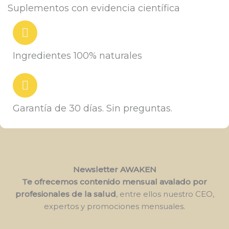
Suplementos con evidencia científica
Ingredientes 100% naturales
Garantía de 30 días. Sin preguntas.
Newsletter AWAKEN
Te ofrecemos contenido mensual avalado por
profesionales de la salud
, entre ellos nuestro CEO,
expertos y promociones mensuales.