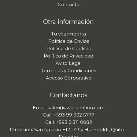
Contacto
Otra información
Tu voz importa
Política de Envíos
Política de Cookies
Política de Privacidad
Aviso Legal
Términos y Condiciones
Acceso Corporativo
Contáctanos
Email: sales@awanutrition.com
Call: +593 99 932 5777
Call: +593 2 511 0082
Dirección: San Ignacio E12-143 y Humboldt, Quito –
Ecuador