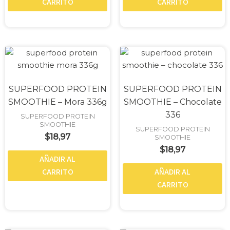
CARRITO
CARRITO
SUPERFOOD PROTEIN
SUPERFOOD PROTEIN
SMOOTHIE – Mora 336g
SMOOTHIE – Chocolate
336
SUPERFOOD PROTEIN
SMOOTHIE
SUPERFOOD PROTEIN
$
18,97
SMOOTHIE
$
18,97
AÑADIR AL
CARRITO
AÑADIR AL
CARRITO