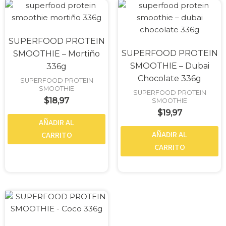
SUPERFOOD PROTEIN
SUPERFOOD PROTEIN
SMOOTHIE – Mortiño
SMOOTHIE – Dubai
336g
Chocolate 336g
SUPERFOOD PROTEIN
SMOOTHIE
SUPERFOOD PROTEIN
$
18,97
SMOOTHIE
$
19,97
AÑADIR AL
AÑADIR AL
CARRITO
CARRITO