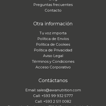
Preguntas frecuentes
Contacto
Otra información
Tu voz importa
Política de Envíos
Política de Cookies
Política de Privacidad
Aviso Legal
Términos y Condiciones
Acceso Corporativo
Contáctanos
Email: sales@awanutrition.com
Call: +593 99 932 5777
Call: +593 2 511 0082