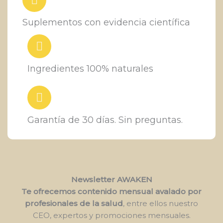
Suplementos con evidencia científica
Ingredientes 100% naturales
Garantía de 30 días. Sin preguntas.
Newsletter AWAKEN
Te ofrecemos contenido mensual avalado por
profesionales de la salud
, entre ellos nuestro
CEO, expertos y promociones mensuales.