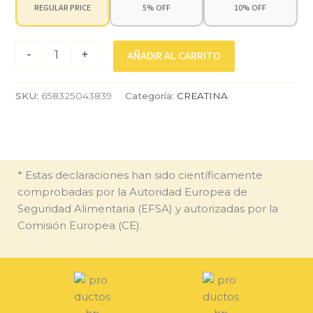
REGULAR PRICE
5% OFF
10% OFF
-
+
AÑADIR AL CARRITO
SKU:
658325043839
Categoría:
CREATINA
* Estas declaraciones han sido científicamente
comprobadas por la Autoridad Europea de
Seguridad Alimentaria (EFSA) y autorizadas por la
Comisión Europea (CE).