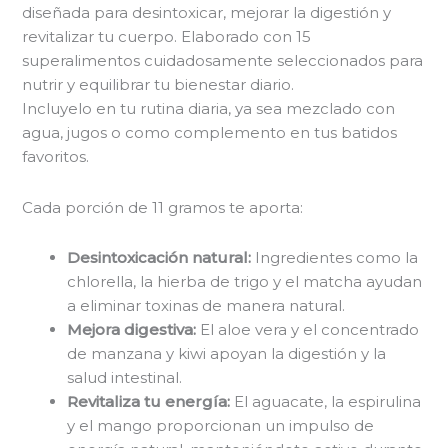
diseñada para desintoxicar, mejorar la digestión y
revitalizar tu cuerpo. Elaborado con 15
superalimentos cuidadosamente seleccionados para
nutrir y equilibrar tu bienestar diario.
Incluyelo en tu rutina diaria, ya sea mezclado con
agua, jugos o como complemento en tus batidos
favoritos.
Cada porción de 11 gramos te aporta:
Desintoxicación natural:
Ingredientes como la
chlorella, la hierba de trigo y el matcha ayudan
a eliminar toxinas de manera natural.
Mejora digestiva:
El aloe vera y el concentrado
de manzana y kiwi apoyan la digestión y la
salud intestinal.
Revitaliza tu energía:
El aguacate, la espirulina
y el mango proporcionan un impulso de