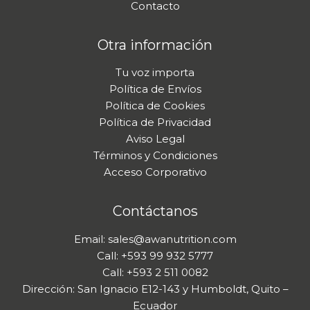
Contacto
Otra información
Tu voz importa
Política de Envíos
Política de Cookies
Política de Privacidad
Aviso Legal
Términos y Condiciones
Acceso Corporativo
Contáctanos
Email: sales@awanutrition.com
Call: +593 99 932 5777
Call: +593 2 511 0082
Dirección: San Ignacio E12-143 y Humboldt, Quito –
Ecuador