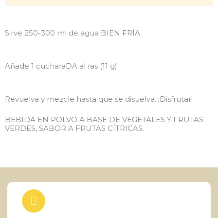
Sirve 250-300 ml de agua BIEN FRÍA
Añade 1 cucharaDA al ras (11 g)
Revuelva y mezcle hasta que se disuelva. ¡Disfrutar!
BEBIDA EN POLVO A BASE DE VEGETALES Y FRUTAS
VERDES, SABOR A FRUTAS CÍTRICAS.