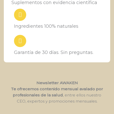
Suplementos con evidencia científica
Ingredientes 100% naturales
Garantía de 30 días. Sin preguntas.
Newsletter AWAKEN
Te ofrecemos contenido mensual avalado por
profesionales de la salud
, entre ellos nuestro
CEO, expertos y promociones mensuales.