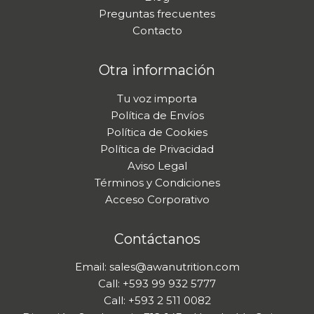
Preguntas frecuentes
Contacto
Otra información
Tu voz importa
Política de Envíos
Política de Cookies
Política de Privacidad
Aviso Legal
Términos y Condiciones
Acceso Corporativo
Contáctanos
Email: sales@awanutrition.com
Call: +593 99 932 5777
Call: +593 2 511 0082