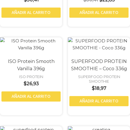
AÑADIR AL CARRITO
AÑADIR AL CARRITO
ISO Protein Smooth
SUPERFOOD PROTEIN
Vanilla 396g
SMOOTHIE – Coco 336g
ISO PROTEIN
SUPERFOOD PROTEIN
SMOOTHIE
$
26,93
$
18,97
AÑADIR AL CARRITO
AÑADIR AL CARRITO