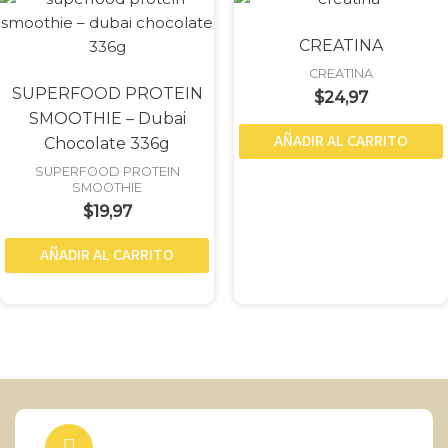
CREATINA
CREATINA
SUPERFOOD PROTEIN
$
24,97
SMOOTHIE – Dubai
AÑADIR AL CARRITO
Chocolate 336g
SUPERFOOD PROTEIN
SMOOTHIE
$
19,97
AÑADIR AL CARRITO