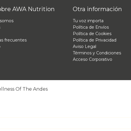
obre AWA Nutrition
Otra información
 somos
Tu voz importa
s
Política de Envíos
Política de Cookies
s frecuentes
Política de Privacidad
o
Aviso Legal
Términos y Condiciones
Acceso Corporativo
ellness Of The Andes