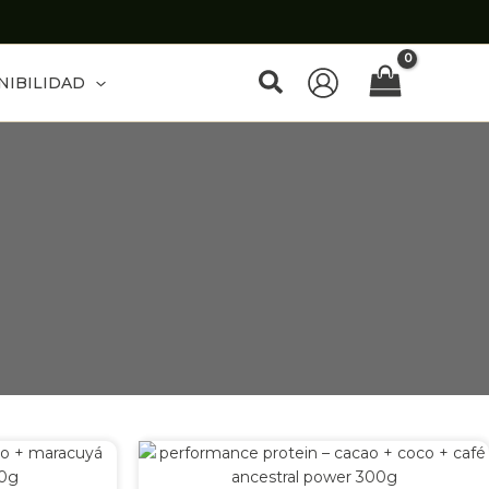
Buscar
NIBILIDAD