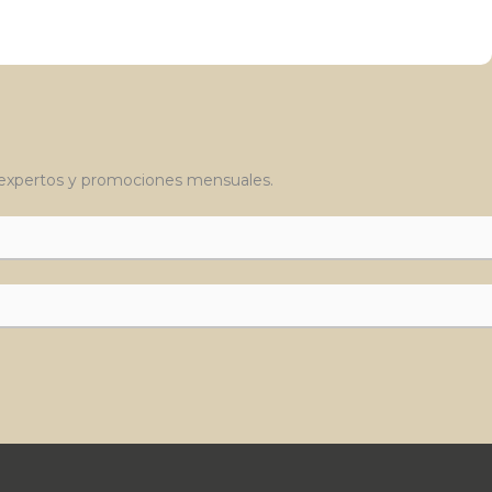
, expertos y promociones mensuales.