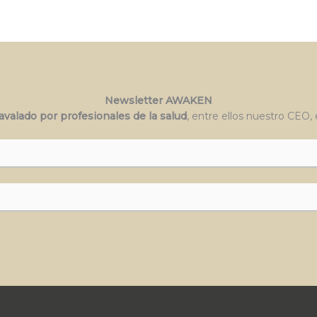
Newsletter AWAKEN
alado por profesionales de la salud
, entre ellos nuestro CEO